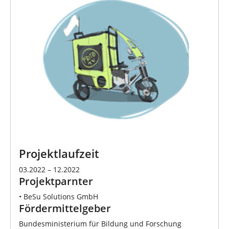
Projektlaufzeit
03.2022 – 12.2022
Projektparnter
• BeSu Solutions GmbH
Fördermittelgeber
Bundesministerium für Bildung und Forschung