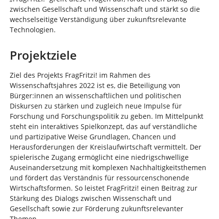
zwischen Gesellschaft und Wissenschaft und stärkt so die
wechselseitige Verständigung über zukunftsrelevante
Technologien.
Projektziele
Ziel des Projekts FragFritzi! im Rahmen des
Wissenschaftsjahres 2022 ist es, die Beteiligung von
Bürger:innen an wissenschaftlichen und politischen
Diskursen zu stärken und zugleich neue Impulse für
Forschung und Forschungspolitik zu geben. Im Mittelpunkt
steht ein interaktives Spielkonzept, das auf verständliche
und partizipative Weise Grundlagen, Chancen und
Herausforderungen der Kreislaufwirtschaft vermittelt. Der
spielerische Zugang ermöglicht eine niedrigschwellige
Auseinandersetzung mit komplexen Nachhaltigkeitsthemen
und fördert das Verständnis für ressourcenschonende
Wirtschaftsformen. So leistet FragFritzi! einen Beitrag zur
Stärkung des Dialogs zwischen Wissenschaft und
Gesellschaft sowie zur Förderung zukunftsrelevanter
Themen.