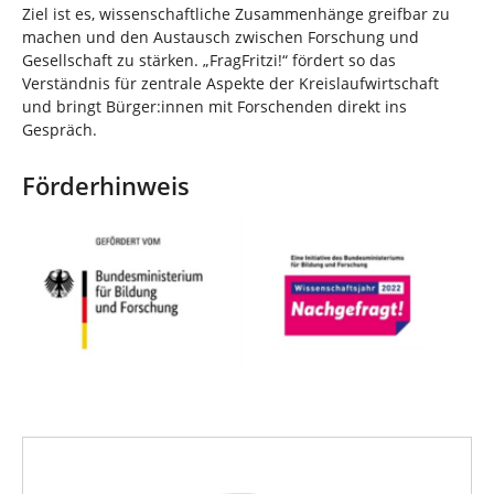
Ziel ist es, wissenschaftliche Zusammenhänge greifbar zu
machen und den Austausch zwischen Forschung und
Gesellschaft zu stärken. „FragFritzi!“ fördert so das
Verständnis für zentrale Aspekte der Kreislaufwirtschaft
und bringt Bürger:innen mit Forschenden direkt ins
Gespräch.
Förderhinweis