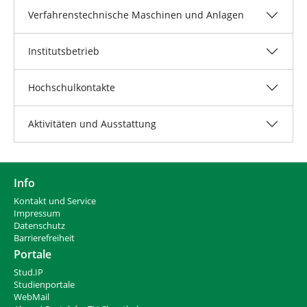
Verfahrenstechnische Maschinen und Anlagen
Institutsbetrieb
Hochschulkontakte
Aktivitäten und Ausstattung
Info
Kontakt und Service
Impressum
Datenschutz
Barrierefreiheit
Portale
Stud.IP
Studienportale
WebMail