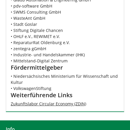
• pdv-software GmbH
• SWMS Consulting GmbH
• WasteAnt GmbH
• Stadt Goslar
• Stiftung Digitale Chancen
• OHLF e.V., REWIMET e.V.
• ReparaturRat Oldenburg e.V.
• zentegra gGmbH
• Industrie- und Handelskammer (IHK)
• Mittelstand-Digital Zentrum
Fördermittelgeber
• Niedersächsisches Ministerium für Wissenschaft und
Kultur
• VolkswagenStiftung
Weiterführende Links
Zukunftslabor Circular Economy (ZDIN)
Info