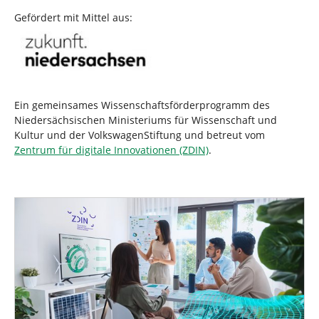
Gefördert mit Mittel aus:
Ein gemeinsames Wissenschaftsförderprogramm des
Niedersächsischen Ministeriums für Wissenschaft und
Kultur und der VolkswagenStiftung und betreut vom
Zentrum für digitale Innovationen (ZDIN)
.