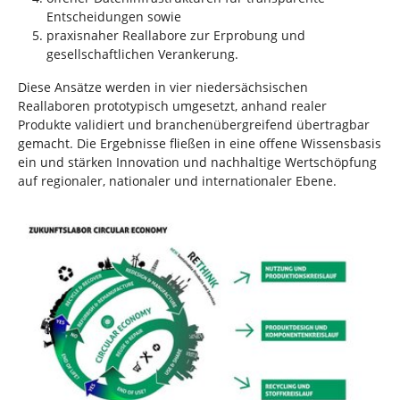
Entscheidungen sowie
praxisnaher Reallabore zur Erprobung und
gesellschaftlichen Verankerung.
Diese Ansätze werden in vier niedersächsischen
Reallaboren prototypisch umgesetzt, anhand realer
Produkte validiert und branchenübergreifend übertragbar
gemacht. Die Ergebnisse fließen in eine offene Wissensbasis
ein und stärken Innovation und nachhaltige Wertschöpfung
auf regionaler, nationaler und internationaler Ebene.