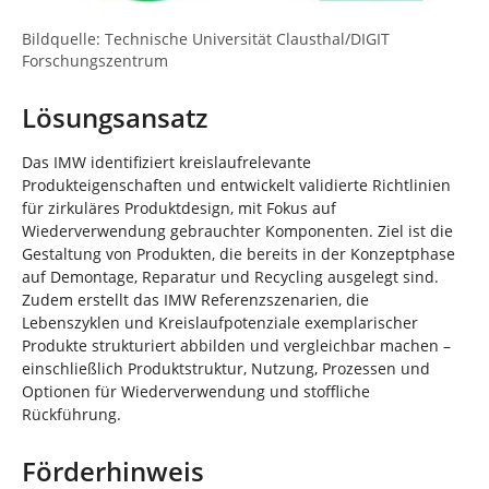
Bildquelle: Technische Universität Clausthal/DIGIT
Forschungszentrum
Lösungsansatz
Das IMW identifiziert kreislaufrelevante
Produkteigenschaften und entwickelt validierte Richtlinien
für zirkuläres Produktdesign, mit Fokus auf
Wiederverwendung gebrauchter Komponenten. Ziel ist die
Gestaltung von Produkten, die bereits in der Konzeptphase
auf Demontage, Reparatur und Recycling ausgelegt sind.
Zudem erstellt das IMW Referenzszenarien, die
Lebenszyklen und Kreislaufpotenziale exemplarischer
Produkte strukturiert abbilden und vergleichbar machen –
einschließlich Produktstruktur, Nutzung, Prozessen und
Optionen für Wiederverwendung und stoffliche
Rückführung.
Förderhinweis