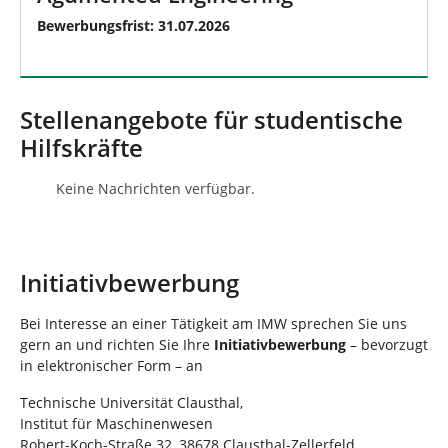
Bewerbungsfrist: 31.07.2026
Stellenangebote für studentische
Hilfskräfte
Keine Nachrichten verfügbar.
Initiativbewerbung
Bei Interesse an einer Tätigkeit am IMW sprechen Sie uns
gern an und richten Sie Ihre
Initiativbewerbung
– bevorzugt
in elektronischer Form – an
Technische Universität Clausthal,
Institut für Maschinenwesen
Robert-Koch-Straße 32, 38678 Clausthal-Zellerfeld