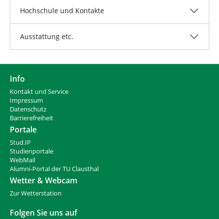
Hochschule und Kontakte
Ausstattung etc.
Info
Kontakt und Service
Impressum
Datenschutz
Barrierefreiheit
Portale
Stud.IP
Studienportale
WebMail
Alumni-Portal der TU Clausthal
Wetter & Webcam
Zur Wetterstation
Folgen Sie uns auf