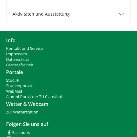
Aktivitäten und Ausstattung
Info
Kontakt und Service
Impressum
Datenschutz
Barrierefreiheit
Portale
Stud.IP
Studienportale
WebMail
Alumni-Portal der TU Clausthal
Wetter & Webcam
Zur Wetterstation
Folgen Sie uns auf
Facebook