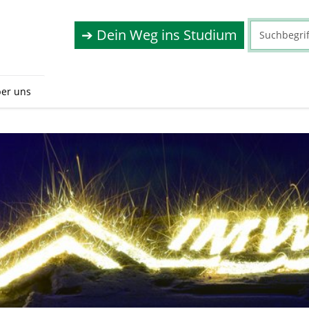
➔ Dein Weg ins Studium
er uns