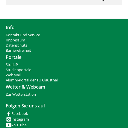
Info
Kontakt und Service
Impressum
Datenschutz
Barrierefreiheit
Portale
Stud.IP
Studienportale
WebMail
Alumni-Portal der TU Clausthal
Wetter & Webcam
Zur Wetterstation
Folgen Sie uns auf
Facebook
Instagram
YouTube